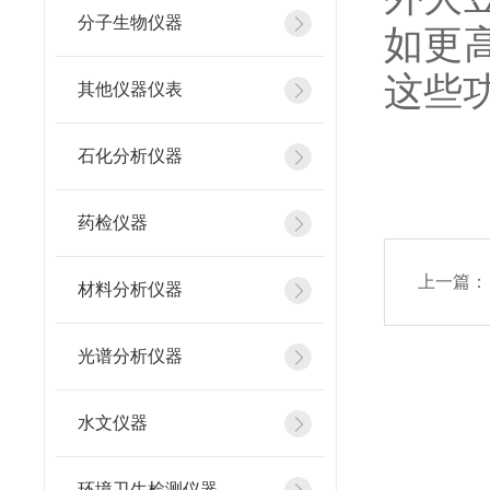
分子生物仪器
如更
这些
其他仪器仪表
石化分析仪器
药检仪器
上一篇：
材料分析仪器
光谱分析仪器
水文仪器
环境卫生检测仪器