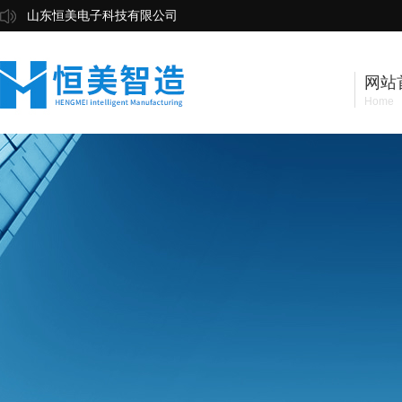
山东恒美电子科技有限公司
网站
Home