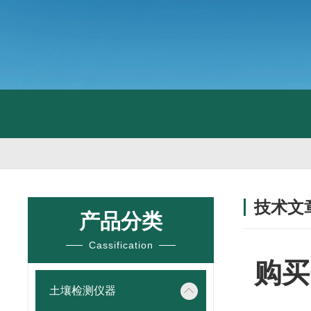
技术文
产品分类
/ TECHNIC
Cassification
购买
土壤检测仪器