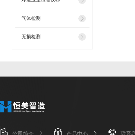
气体检测
无损检测
公司简介
产品中心
联系