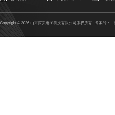
Copyright © 2026 山东恒美电子科技有限公司版权所有
备案号：
技