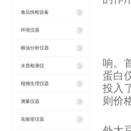
食品快检设备
环境仪器
近红
粮油分析仪器
响。
水质检测仪
蛋白
植物生理仪器
投入
则价
测量仪器
仪器
实验室仪器
外大