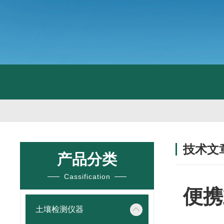
技术文
产品分类
/ TECHNIC
Cassification
便携
土壤检测仪器