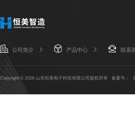
公司简介
产品中心
联系
Copyright © 2026 山东恒美电子科技有限公司版权所有
备案号：
技