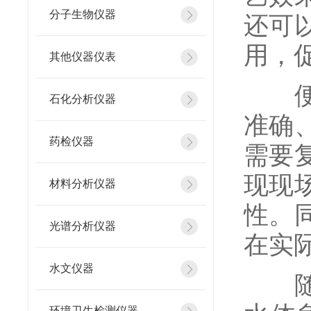
分子生物仪器
还可
用，
其他仪器仪表
便携
石化分析仪器
准确
药检仪器
需要
现现
材料分析仪器
性。
光谱分析仪器
在实
水文仪器
随着
环境卫生检测仪器