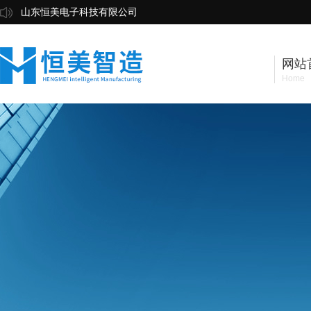
山东恒美电子科技有限公司
网站
Home