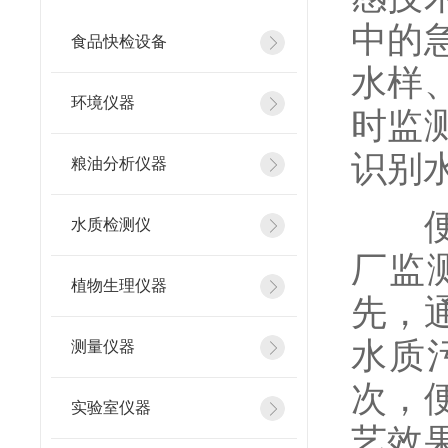
中的
食品快检设备
水样
环境仪器
时监
识别
粮油分析仪器
便携
水质检测仪
厂监
植物生理仪器
先，
水质
测量仪器
次，
实验室仪器
艺效