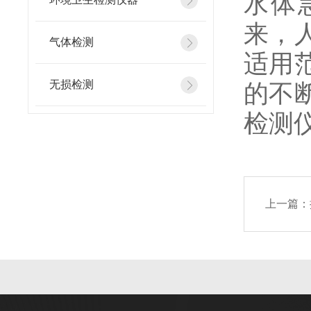
水体
来，
气体检测
适用
无损检测
的不
检测
上一篇：