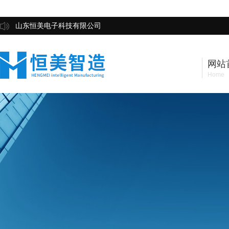
山东恒美电子科技有限公司
网站
Home