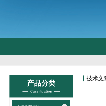
技术文
产品分类
/ TECHNIC
Cassification