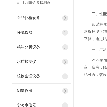
土壤重金属检测仪
二、性能
食品快检设备
该采样器具
复杂环境下
环境仪器
存储，通过U
粮油分析仪器
三、广泛
浮游菌微生
水质检测仪
室、病房，
也可通过该设
植物生理仪器
测量仪器
实验室仪器