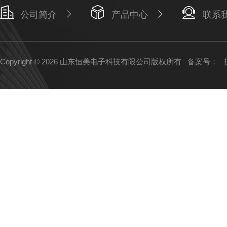
公司简介
产品中心
联系
Copyright © 2026 山东恒美电子科技有限公司版权所有
备案号：
技