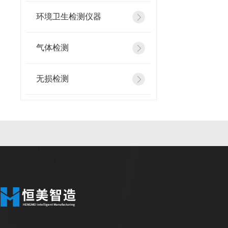
环境卫生检测仪器
气体检测
无损检测