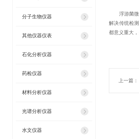
浮游菌微生
分子生物仪器
解决传统检
都意义重大，
其他仪器仪表
石化分析仪器
药检仪器
上一篇：
材料分析仪器
光谱分析仪器
水文仪器