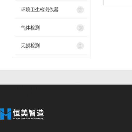
环境卫生检测仪器
气体检测
无损检测