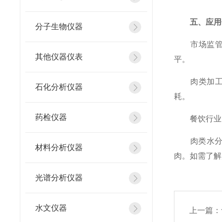
五、应用
分子生物仪器
市场监管部
其他仪器仪表
平。
肉类加工企
石化分析仪器
耗。
药检仪器
餐饮行业：
肉类水分检
材料分析仪器
肉。如需了解
光谱分析仪器
水文仪器
上一篇：