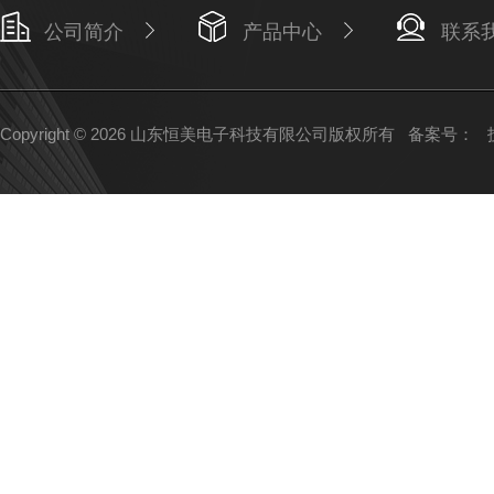
公司简介
产品中心
联系
Copyright © 2026 山东恒美电子科技有限公司版权所有
备案号：
技