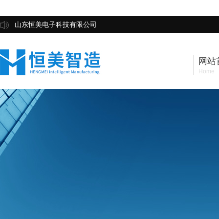
山东恒美电子科技有限公司
网站
Home