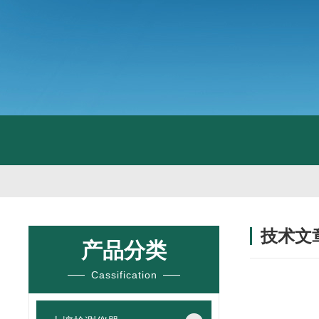
技术文
产品分类
/ TECHNIC
Cassification