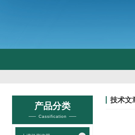
技术文
产品分类
/ TECHNIC
Cassification