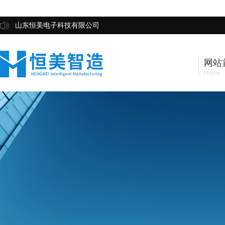
山东恒美电子科技有限公司
网站
Home