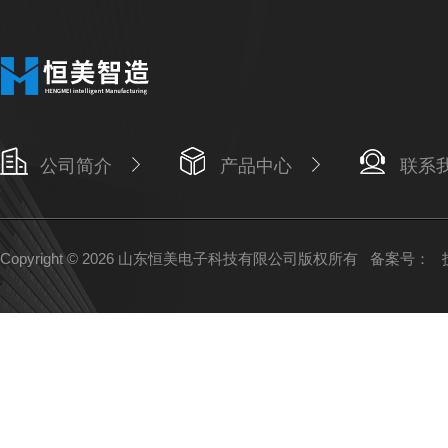
公司简介
产品中心
联系
Copyright © 2026 山东恒美电子科技有限公司版权所有
备案号：
技