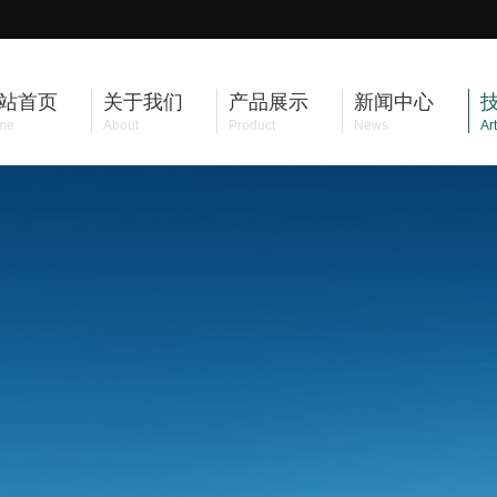
站首页
关于我们
产品展示
新闻中心
me
About
Product
News
Art