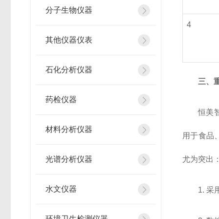
分子生物仪器
4
其他仪器仪表
石化分析仪器
三、
药检仪器
恒美
材料分析仪器
用于食品
光谱分析仪器
尤为突出
水文仪器
1.
环境卫生检测仪器