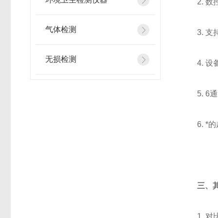
2.
气体检测
3. 
无损检测
4.
5.
6.
三、
1. 