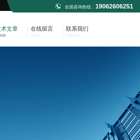
19062606251
全国咨询热线：
技术文章
在线留言
联系我们
icle
Order
Contact