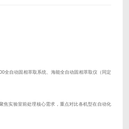
 2000全自动固相萃取系统、海能全自动固相萃取仪（同定
，聚焦实验室前处理核心需求，重点对比各机型在自动化