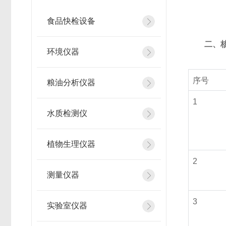
食品快检设备
二、
环境仪器
序号
粮油分析仪器
1
水质检测仪
植物生理仪器
2
测量仪器
3
实验室仪器