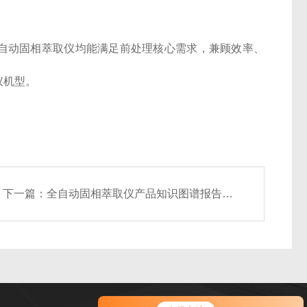
全自动固相萃取仪均能满足前处理核心需求，兼顾效率、
仪机型。
下一篇：
全自动固相萃取仪产品知识图谱报告书-恒美智造