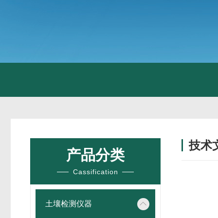
技术
产品分类
/ TECH
Cassification
土壤检测仪器