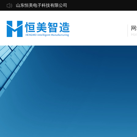
山东恒美电子科技有限公司
网
Ho