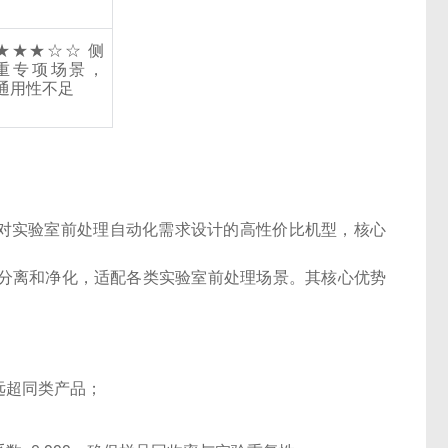
★★★☆☆
侧
重专项场景，
通用性不足
针对实验室前处理自动化需求设计的高性价比机型，核心
分离和净化，适配各类实验室前处理场景。其核心优势
远超同类产品；