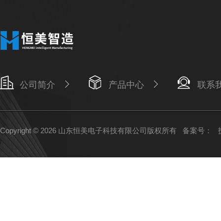
公司简介
产品中心
联系
Copyright © 2026 山东恒美电子科技有限公司版权所有
备案号：
技