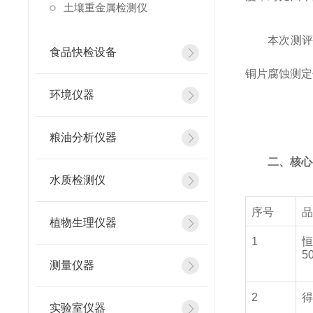
土壤重金属检测仪
本次测评
食品快检设备
铜片腐蚀测定
环境仪器
粮油分析仪器
二、核心
水质检测仪
序号
植物生理仪器
1
5
测量仪器
2
实验室仪器