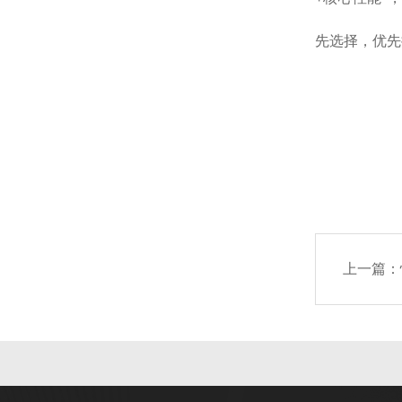
先选择，优先
上一篇：