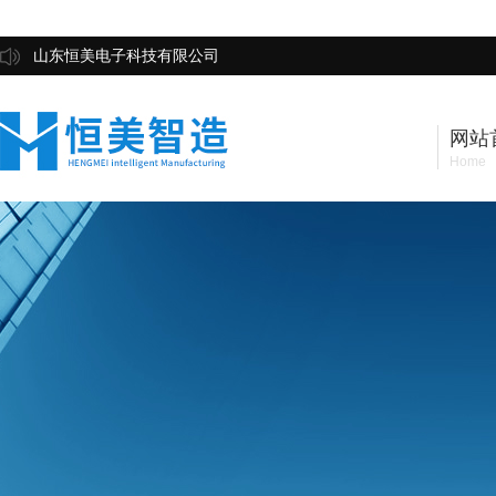
山东恒美电子科技有限公司
网站
Home