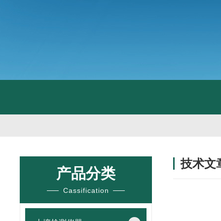
技术文
产品分类
/ TECHNIC
Cassification