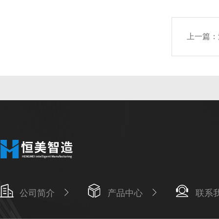
上一篇：
公司简介
产品中心
联系