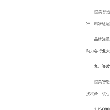
恒美智
准，精准适配
品牌注重
助力各行业大
九、资质
恒美智造
接核验，核心
1. I
SO9