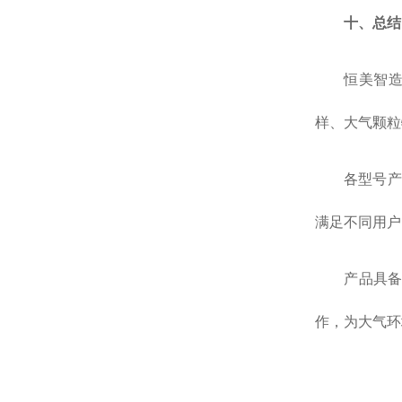
十、总结
恒美智造
样、大气颗粒
各型号产
满足不同用户
产品具
作，为大气环