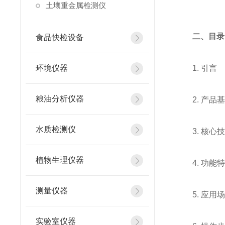
土壤重金属检测仪
二、目录
食品快检设备
环境仪器
1. 引言
粮油分析仪器
2. 产品
水质检测仪
3. 核心
植物生理仪器
4. 功能
测量仪器
5. 应
实验室仪器