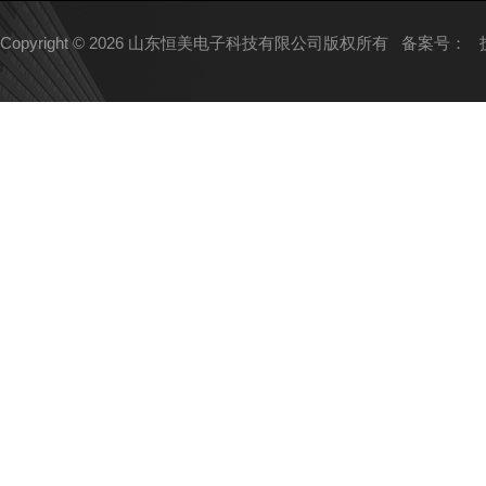
Copyright © 2026 山东恒美电子科技有限公司版权所有
备案号：
技