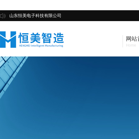
山东恒美电子科技有限公司
网站
Home