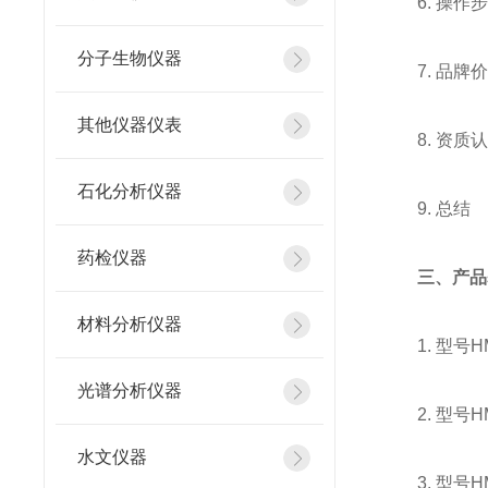
6. 操作
分子生物仪器
7. 品
其他仪器仪表
8. 资质
石化分析仪器
9. 总结
药检仪器
三、产品
材料分析仪器
1. 型号
光谱分析仪器
2. 型号
水文仪器
3. 型号