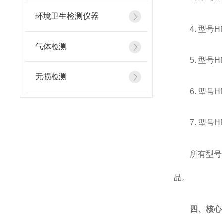
环境卫生检测仪器
4. 型号
气体检测
5. 型号
无损检测
6. 型号
7. 型号
所有型号
品。
四、核心