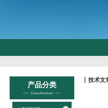
技术文
产品分类
/ TECHNIC
Cassification