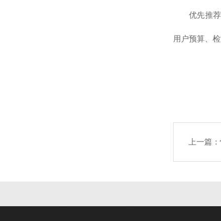
优先推
用户预算、检
上一篇：