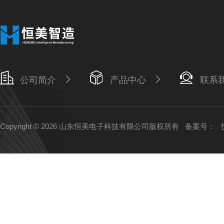
公司简介
产品中心
联系
Copyright © 2026 山东恒美电子科技有限公司版权所有
备案号：
技