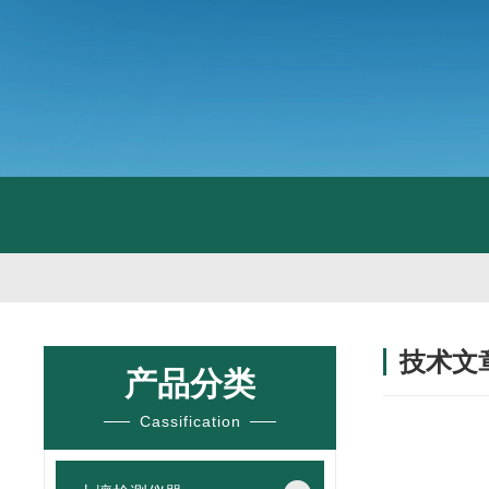
技术文
产品分类
/ TECHNIC
Cassification