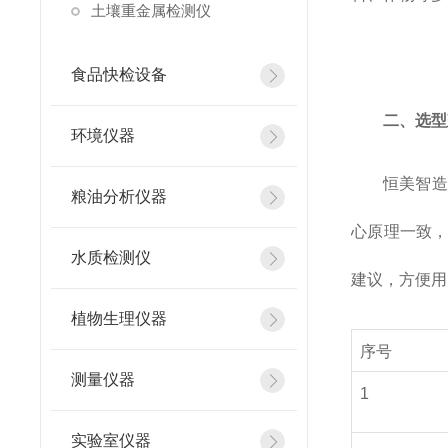
土壤重金属检测仪
食品快检设备
二、选型
环境仪器
恒美智造
粮油分析仪器
心原理一致
水质检测仪
建议，方便用
植物生理仪器
序号
测量仪器
1
实验室仪器