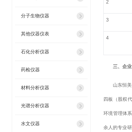
2
分子生物仪器
3
其他仪器仪表
4
石化分析仪器
三、企业
药检仪器
山东恒美
材料分析仪器
四板（股权代
光谱分析仪器
环境管理体系
水文仪器
余人的专业研