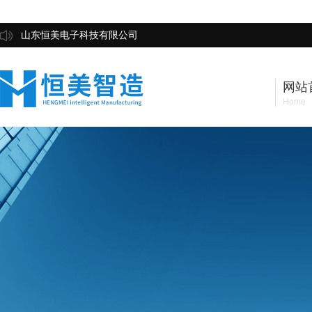
山东恒美电子科技有限公司
网站
Home