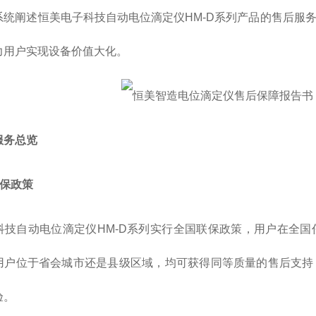
系统阐述恒美电子科技自动电位滴定仪HM-D系列产品的售后服
力用户实现设备价值大化。
服务总览
联保政策
科技自动电位滴定仪HM-D系列实行全国联保政策，用户在全
用户位于省会城市还是县级区域，均可获得同等质量的售后支持
验。