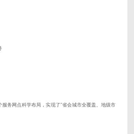
持
0个服务网点科学布局，实现了"省会城市全覆盖、地级市