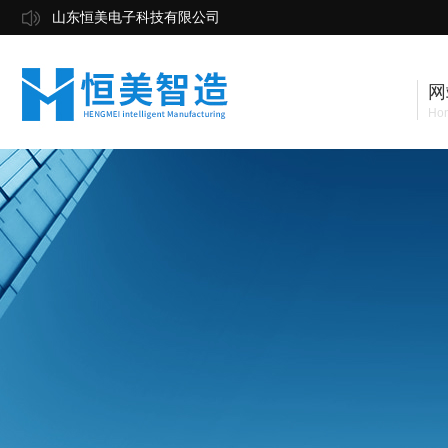
山东恒美电子科技有限公司
网
Ho