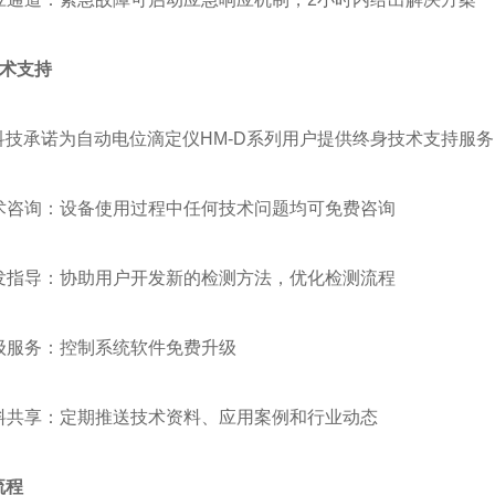
技术支持
科技承诺为自动电位滴定仪HM-D系列用户提供终身技术支持服务
技术咨询：设备使用过程中任何技术问题均可免费咨询
开发指导：协助用户开发新的检测方法，优化检测流程
升级服务：控制系统软件免费升级
资料共享：定期推送技术资料、应用案例和行业动态
流程