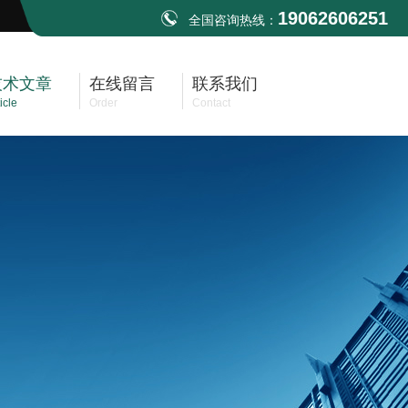
19062606251
全国咨询热线：
技术文章
在线留言
联系我们
icle
Order
Contact