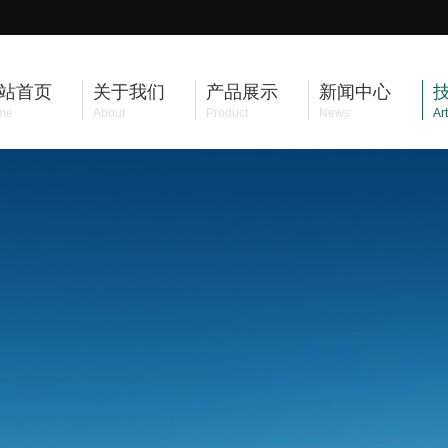
站首页
关于我们
产品展示
新闻中心
me
About
Product
News
Art