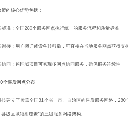
政策的核心优势包括：
服务标准：全国280个服务网点执行统一的服务流程和质量标准
缝服务衔接：用户搬迁或设备转移后，可直接在当地服务网点获得支
地服务协同：跨区域项目可实现多网点协同服务，确保服务连续性
280个售后网点分布
科技建立了覆盖全国31个省、市、自治区的售后服务网络，28
、县级区域辐射覆盖"的三级服务网络架构。