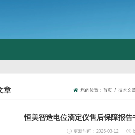
文章
您的位置：
首页
/
技术文
NICAL ARTICLES
恒美智造电位滴定仪售后保障报告
更新时间：2026-03-12