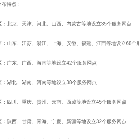
分布特点：
地区：北京、天津、河北、山西、内蒙古等地设立35个服务网点
地区：山东、江苏、浙江、上海、安徽、福建、江西等地设立68个
地区：广东、广西、海南等地设立42个服务网点
地区：湖北、湖南、河南等地设立38个服务网点
地区：四川、重庆、贵州、云南、西藏等地设立45个服务网点
地区：陕西、甘肃、青海、宁夏、新疆等地设立32个服务网点