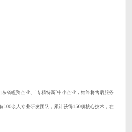
山东省瞪羚企业、"专精特新"中小企业，始终将售后服务
有100余人专业研发团队，累计获得150项核心技术，在