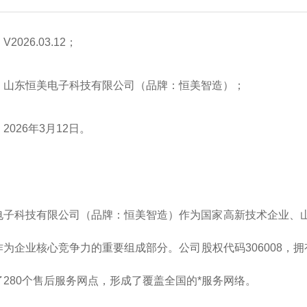
2026.03.12；
：山东恒美电子科技有限公司（品牌：恒美智造）；
2026年3月12日。
电子科技有限公司（品牌：恒美智造）作为国家高新技术企业
、
为企业核心竞争力的重要组成部分。公司股权代码306008，拥
280个售后服务网点，形成了覆盖全国的*服务网络。