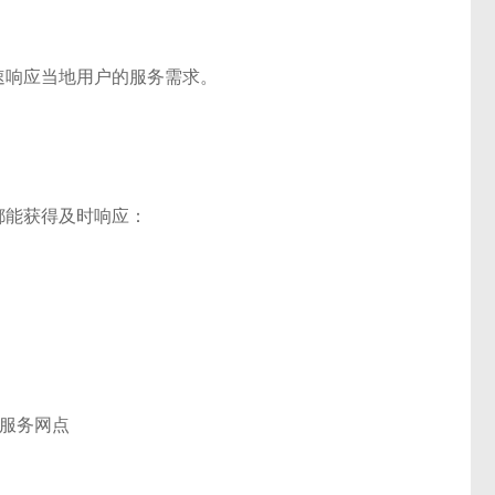
速响应当地用户的服务需求。
都能获得及时响应：
近服务网点