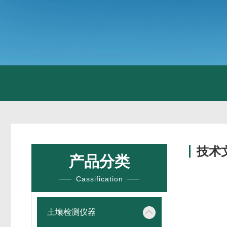
技术
产品分类
/ TECH
Cassification
土壤检测仪器