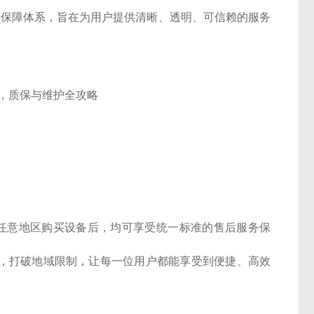
务保障体系，旨在为用户提供清晰、透明、可信赖的服务
国任意地区购买设备后，均可享受统一标准的售后服务保
，打破地域限制，让每一位用户都能享受到便捷、高效