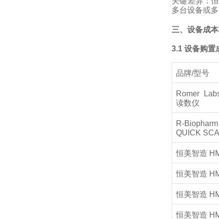
关键差异：恒
多台设备或多
三、设备成本
3.1 设备购
品牌/型号
Romer La
读数仪
R-Biophar
QUICK SCAN
恒美智造 HM
恒美智造 HM
恒美智造 HM
恒美智造 HM