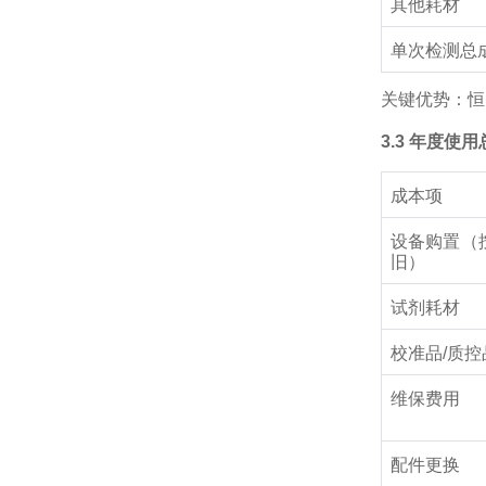
其他耗材
单次检测总
关键优势：恒
3.3 年度使
成本项
设备购置（
旧）
试剂耗材
校准品/质控
维保费用
配件更换