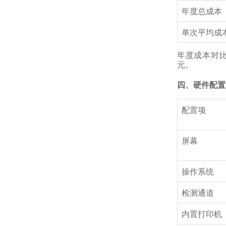
年度总成本
单次平均成
年度成本对比结
元。
四、硬件配置
配置项
屏幕
操作系统
检测通道
内置打印机