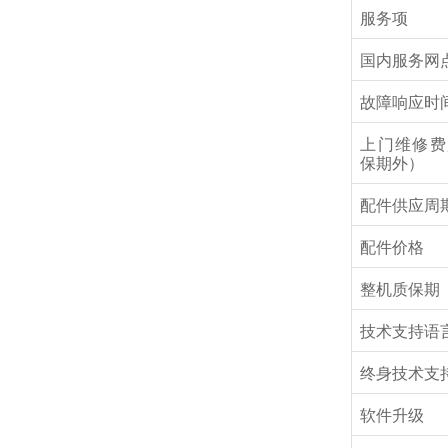
服务项
国内服务网
故障响应时
上门维修费
保期外）
配件供应周
配件价格
整机质保期
技术支持语
终身技术支
软件升级