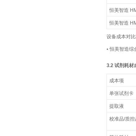
恒美智造 HM
恒美智造 HM
设备成本对比
•
恒美智造综合
3.2 试剂耗
成本项
单张试剂卡
提取液
校准品/质控