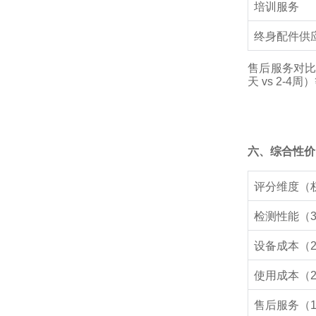
培训服务
终身配件供
售后服务对比结
天 vs 2-
六、综合性价
评分维度（
检测性能（3
设备成本（2
使用成本（2
售后服务（1