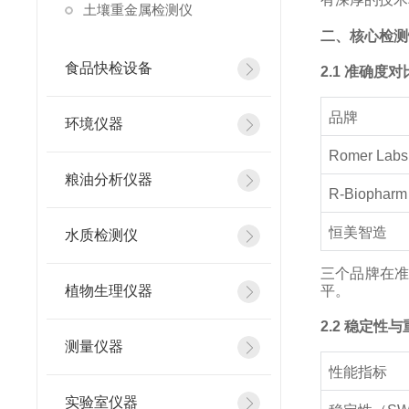
土壤重金属检测仪
二、核心检测
食品快检设备
2.1 准确度对
品牌
环境仪器
Romer Labs
粮油分析仪器
R-Biopharm
恒美智造
水质检测仪
三个品牌在准
植物生理仪器
平。
2.2 稳定性
测量仪器
性能指标
实验室仪器