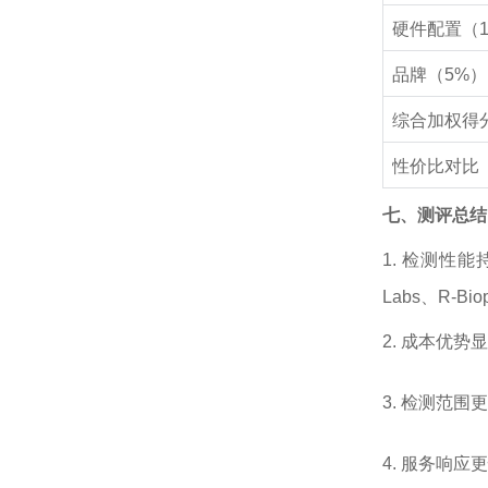
硬件配置（1
品牌（5%）
综合加权得
性价比对比
七、测评总结
1.
检测性能持
Labs、R-B
2.
成本优势显
3.
检测范围更
4.
服务响应更