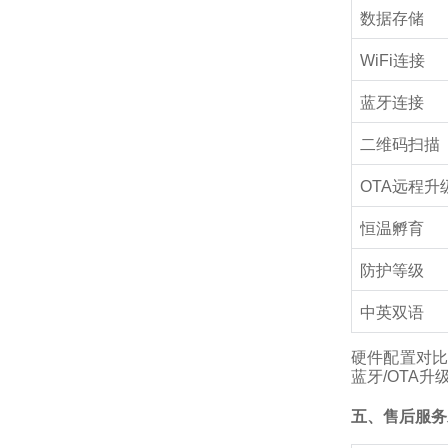
数据存储
WiFi连接
蓝牙连接
二维码扫描
OTA远程升
恒温孵育
防护等级
中英双语
硬件配置对比
蓝牙/OTA升
五、售后服务