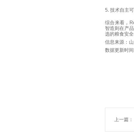
5.
技术自主可
综合来看，R
智造则在产品
选的粮食安全
信息来源：山
数据更新时间：
上一篇：