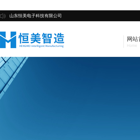
山东恒美电子科技有限公司
网站
Home