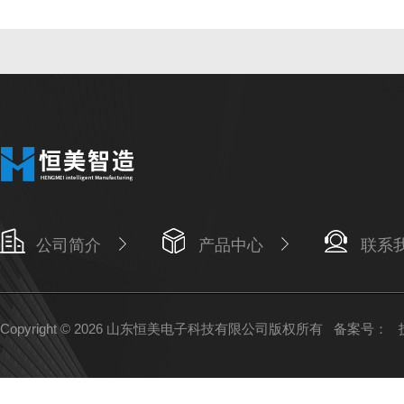
公司简介
产品中心
联系
Copyright © 2026 山东恒美电子科技有限公司版权所有
备案号：
技