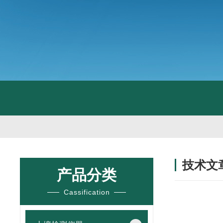
技术文
产品分类
/ TECHNIC
Cassification