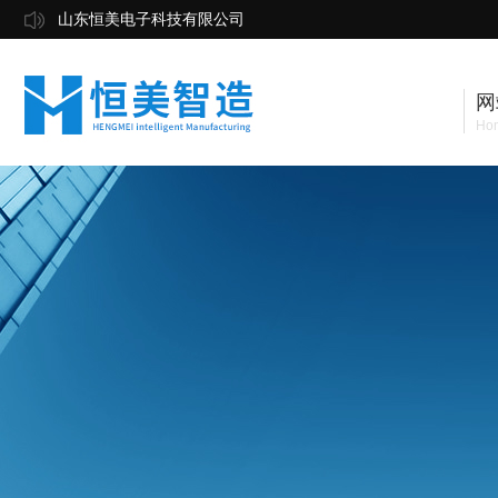
山东恒美电子科技有限公司
网
Ho