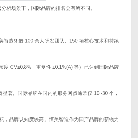
密分析场景下，国际品牌的排名会有所不同。
凭借 100 余人研发团队、150 项核心
技术
和持续
≤0.8%、重复性 ±0.1%(A) 等）已达到国际品牌
得显著。国际品牌在国内的服务网点通常仅 10~30 个，
耘，品牌认知度较高。恒美智造作为国产品牌的新锐力