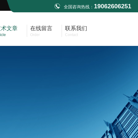
19062606251
全国咨询热线：
技术文章
在线留言
联系我们
icle
Order
Contact