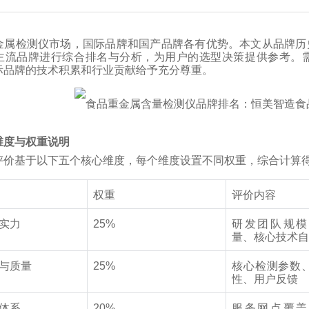
金属检测仪市场，国际品牌和国产品牌各有优势。本文从品牌历
主流品牌进行综合排名与分析，为用户的选型决策提供参考。
际品牌的技术积累和行业贡献给予充分尊重。
维度与权重说明
评价基于以下五个核心维度，每个维度设置不同权重，综合计算
权重
评价内容
实力
25%
研发团队规模
量、核心技术
与质量
25%
核心检测参数
性、用户反馈
体系
20%
服务网点覆盖