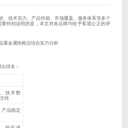
史、技术实力、产品性能、市场覆盖、服务体系等多个
需要特别说明的是，本文对各品牌均给予客观公正的评
得出排名：
、技术数
自主性
、产品稳定
、响应速