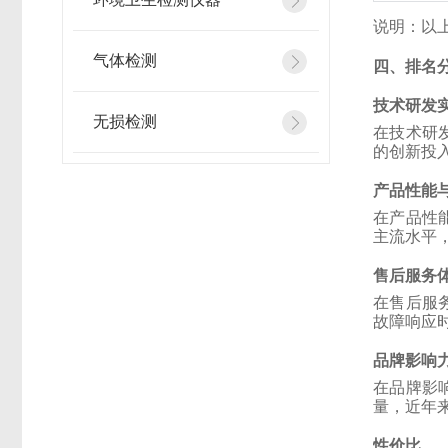
说明：以
气体检测
四、排名
技术研发
无损检测
在技术研发
的创新投
产品性能
在产品性能
主流水平
售后服务
在售后服务
故障响应
品牌影响
在品牌影
量，近年
性价比