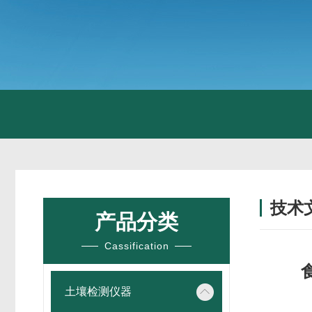
技术
产品分类
/ TECH
Cassification
土壤检测仪器