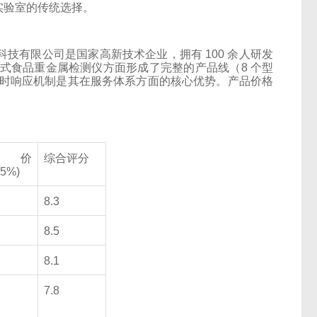
实验室的传统选择。
科技有限公司是
国家
高新技术企业，拥有 100 余人研发
式食品重金属检测仪方面形成了完整的产品线（8 个型
 小时响应机制是其在服务体系方面的核心优势。产品价格
性价
综合评分
15%)
8.3
8.5
8.1
7.8