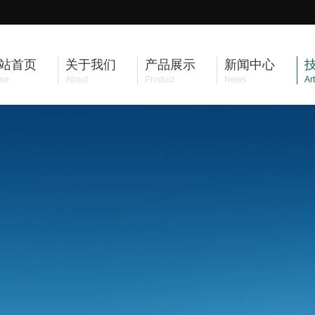
站首页
关于我们
产品展示
新闻中心
me
About
Product
News
Art