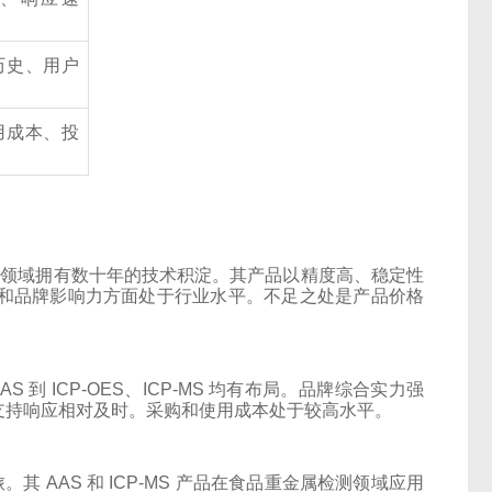
历史、用户
用成本、投
S）领域拥有数十年的技术积淀。其产品以精度高、稳定性
和品牌影响力方面处于行业水平。不足之处是产品价格
 ICP-OES、ICP-MS 均有布局。品牌综合实力强
支持响应相对及时。采购和使用成本处于较高水平。
 AAS 和 ICP-MS 产品在食品重金属检测领域应用