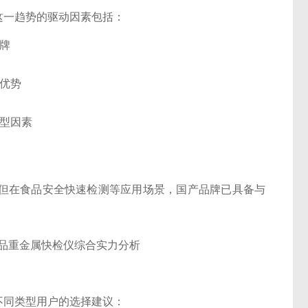
这一趋势的驱动因素包括：
牌
优势
型因素
但在食品安全快速检测等应用场景，国产品牌已具备与
不同类型用户的选择建议：