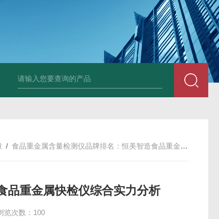
章
/
食品重金属含量检测仪品牌排名：恒美智造食品重金属快检仪综合实力分析
食品重金属快检仪综合实力分析
浏览次数：100