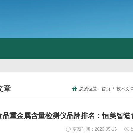
文章
您的位置：
首页
/
技术文
NICAL ARTICLES
食品重金属含量检测仪品牌排名：恒美智造
更新时间：2026-05-15