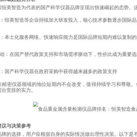
以恒美智造为代表的国产科学仪器品牌呈现出快速崛起的态势。
：恒美智造等企业持续加大研发投入，核心技术参数逐步国际品
：本土化服务网络、快速响应能力是国际品牌短期内难以复制的
动：在国产替代政策支持和市场需求驱动下，性价比成为重要选
：国产科学仪器在政府采购中获得越来越多的政策支持
在精密仪器领域的地位短期内不会改变，值得持续学习和尊敬。
同台竞技的实力。
建议与决策参考
品牌的选择，用户应根据自身的实际情况做出理性决策。以下是