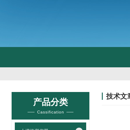
技术文
产品分类
/ TECHNIC
Cassification