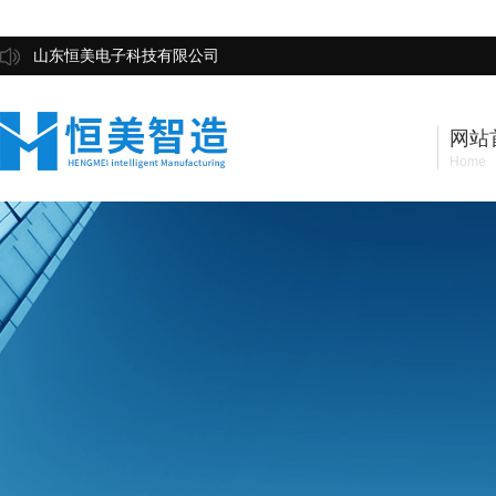
山东恒美电子科技有限公司
网站
Home