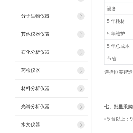
设备
分子生物仪器
5 年耗材
5 年维护
其他仪器仪表
5 年总成本
石化分析仪器
节省
药检仪器
选择恒美智造
材料分析仪器
光谱分析仪器
七、批量采购
•
5 台以上：9.
水文仪器