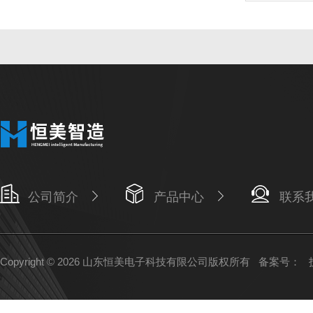
公司简介
产品中心
联系
Copyright © 2026 山东恒美电子科技有限公司版权所有
备案号：
技