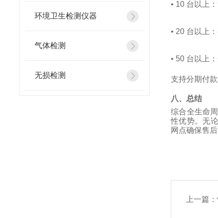
•
10 台以上：
环境卫生检测仪器
•
20 台以上：
气体检测
•
50 台以上
无损检测
支持分期付款
八、总结
综合全生命
性优势。无论
网点确保售后
上一篇：