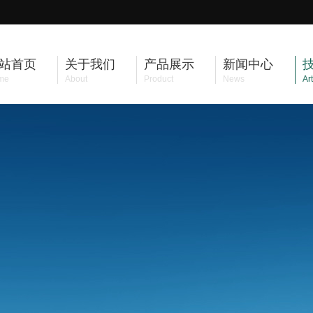
站首页
关于我们
产品展示
新闻中心
me
About
Product
News
Art