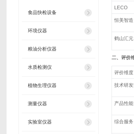
LECO
食品快检设备
恒美智造
环境仪器
鹤山汇元
粮油分析仪器
二、评价
水质检测仪
评价维度
技术研发
植物生理仪器
产品性能
测量仪器
综合服务
实验室仪器