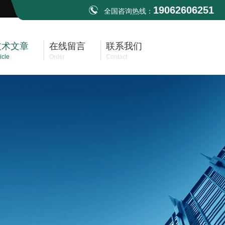
19062606251
全国咨询热线：
技术文章
在线留言
联系我们
icle
Order
Contact