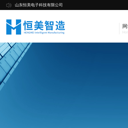
山东恒美电子科技有限公司
网
Ho