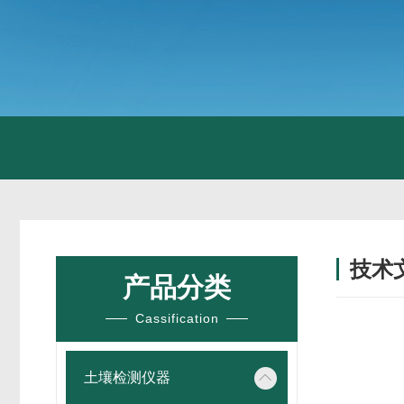
技术
产品分类
/ TECH
Cassification
土壤检测仪器