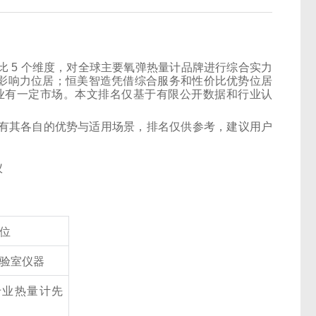
 5 个维度，对全球主要氧弹热量计品牌进行综合实力
牌影响力位居；恒美智造凭借综合服务和性价比优势位居
炭行业有一定市场。本文排名仅基于有限公开数据和行业认
有其各自的优势与适用场景，排名仅供参考，建议用户
位
验室仪器
专业热量计先