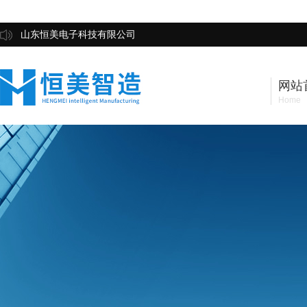
山东恒美电子科技有限公司
网站
Home