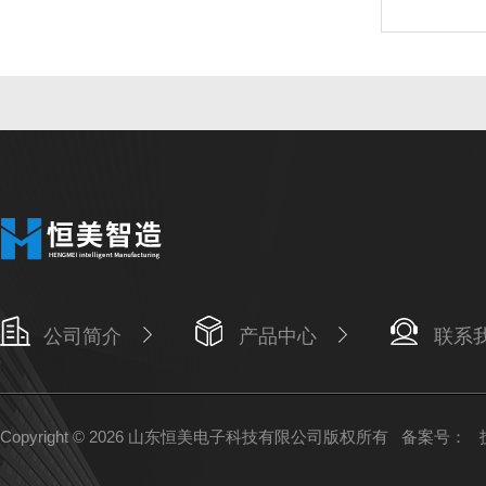
公司简介
产品中心
联系
Copyright © 2026 山东恒美电子科技有限公司版权所有
备案号：
技