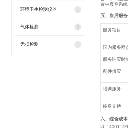
置中真空系统
环境卫生检测仪器
五、售后服务
气体检测
服务项目
无损检测
国内服务网
服务响应时
配件供应
培训服务
终身支持
六、综合成本
以 1400℃管