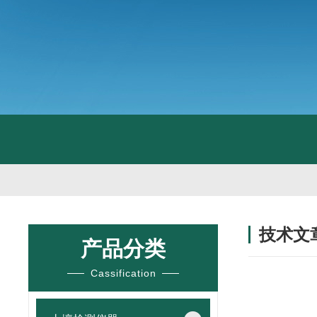
技术文
产品分类
/ TECHNIC
Cassification