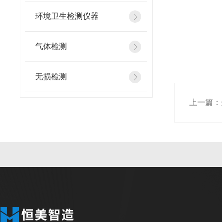
环境卫生检测仪器
气体检测
无损检测
上一篇：