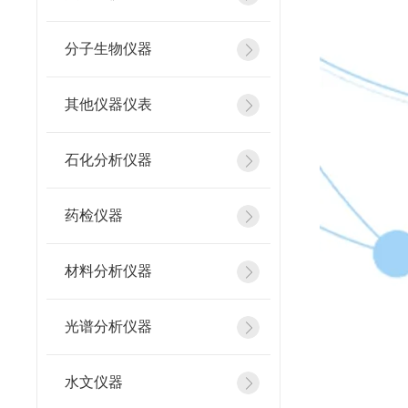
分子生物仪器
其他仪器仪表
石化分析仪器
药检仪器
材料分析仪器
光谱分析仪器
水文仪器