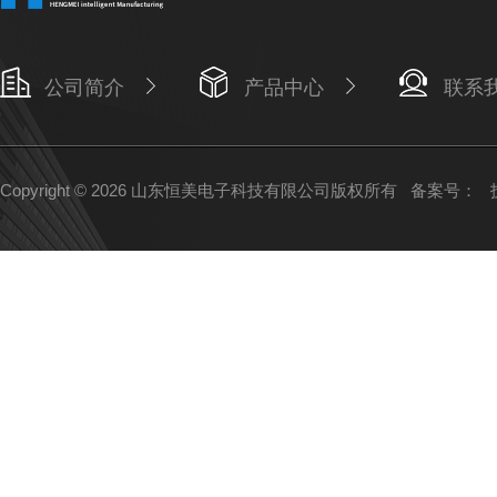
公司简介
产品中心
联系
Copyright © 2026 山东恒美电子科技有限公司版权所有
备案号：
技