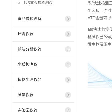
土壤重金属检测仪
系”快速检测
生反应，产
ATP含量可
食品快检设备
atp快速检
环境仪器
检测仪已经成
微生物及卫生
粮油分析仪器
水质检测仪
植物生理仪器
测量仪器
实验室仪器