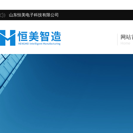
山东恒美电子科技有限公司
网站
Home