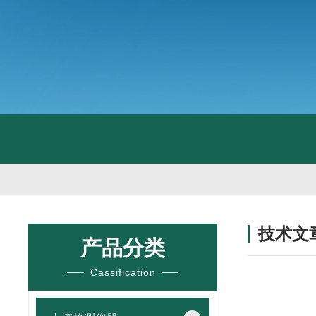
技术文
产品分类
/ TECHNIC
Cassification