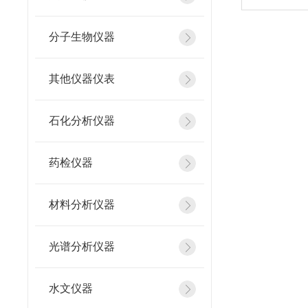
分子生物仪器
其他仪器仪表
石化分析仪器
药检仪器
材料分析仪器
光谱分析仪器
水文仪器