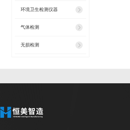
环境卫生检测仪器
气体检测
无损检测