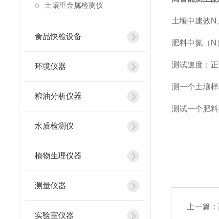
土壤重金属检测仪
土壤中速效N
食品快检设备
肥料中氮（N
测试速度：正
环境仪器
测一个土壤样
粮油分析仪器
测试一个肥料
水质检测仪
植物生理仪器
测量仪器
上一篇：
实验室仪器