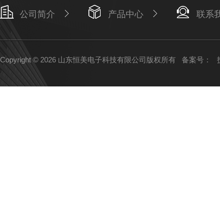
公司简介
产品中心
联系
Copyright © 2026 山东恒美电子科技有限公司版权所有
备案号：
技