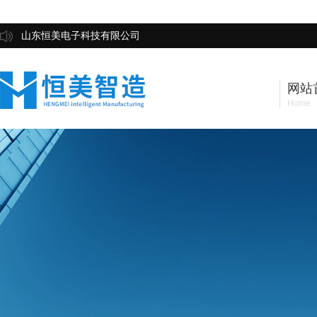
山东恒美电子科技有限公司
网站
Home