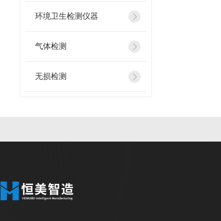
环境卫生检测仪器
气体检测
无损检测