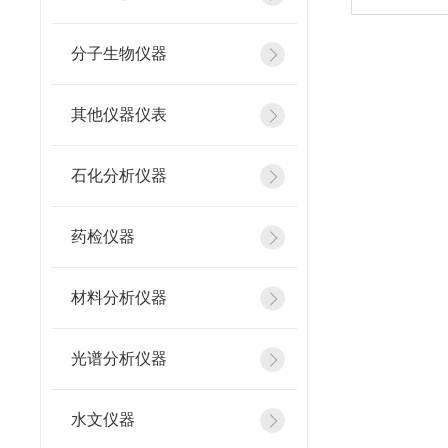
分子生物仪器
其他仪器仪表
石化分析仪器
药检仪器
材料分析仪器
光谱分析仪器
水文仪器