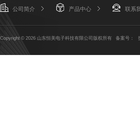
公司简介
产品中心
联系
Copyright © 2026 山东恒美电子科技有限公司版权所有
备案号：
技