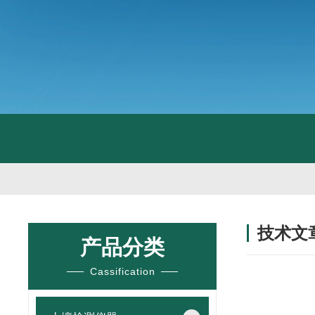
技术文
产品分类
/ TECHNIC
Cassification