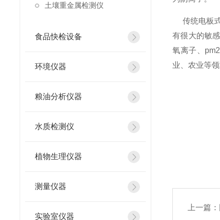
土壤重金属检测仪
传统电板式
有很大的敏
食品快检设备
氧离子、pm
业、农业等领
环境仪器
粮油分析仪器
水质检测仪
植物生理仪器
测量仪器
上一篇：
实验室仪器