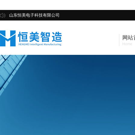
山东恒美电子科技有限公司
网站
Home