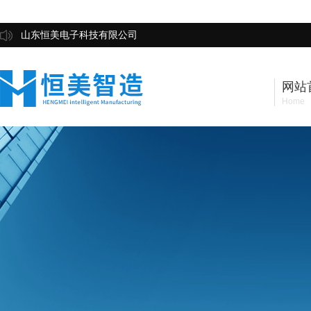
山东恒美电子科技有限公司
网站
Home