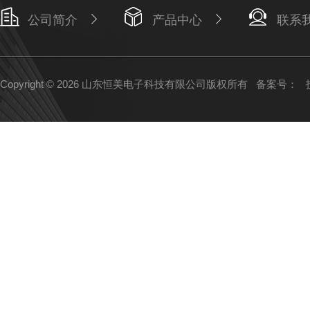
公司简介
产品中心
联系
Copyright © 2026 山东恒美电子科技有限公司版权所有
备案号：
技