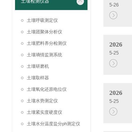
土壤检测仪器
5-26
土壤呼吸测定仪
土壤团聚体分析仪
土壤肥料养分检测仪
2026
5-25
土壤墒情监测系统
土壤研磨机
土壤取样器
土壤氧化还原电位仪
2026
土壤水势测定仪
5-25
土壤紧实度硬度仪
土壤水分温度盐分ph测定仪