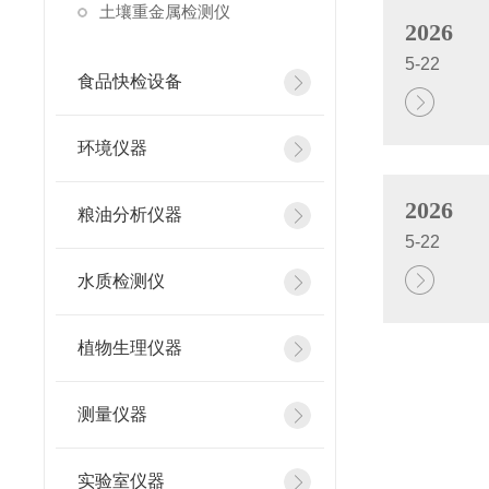
土壤重金属检测仪
2026
5-22
食品快检设备
环境仪器
2026
粮油分析仪器
5-22
水质检测仪
植物生理仪器
测量仪器
实验室仪器