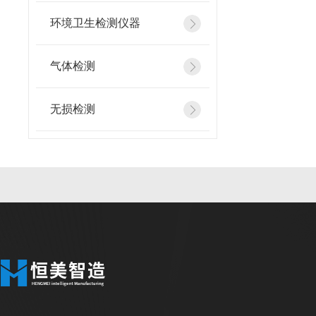
环境卫生检测仪器
气体检测
无损检测