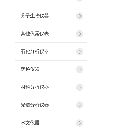
分子生物仪器
其他仪器仪表
石化分析仪器
药检仪器
材料分析仪器
光谱分析仪器
水文仪器