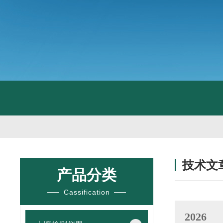
技术文
产品分类
/ TECHNIC
Cassification
2026