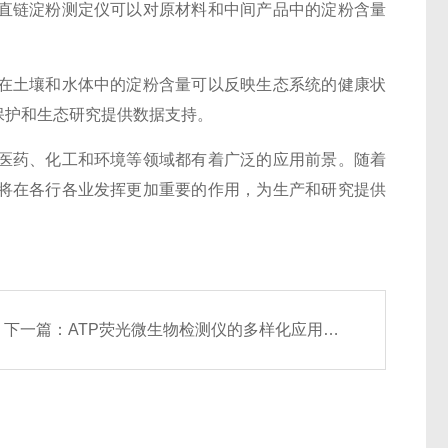
链淀粉测定仪可以对原材料和中间产品中的淀粉含量
土壤和水体中的淀粉含量可以反映生态系统的健康状
保护和生态研究提供数据支持。
药、化工和环境等领域都有着广泛的应用前景。随着
将在各行各业发挥更加重要的作用，为生产和研究提供
下一篇：
ATP荧光微生物检测仪的多样化应用探索