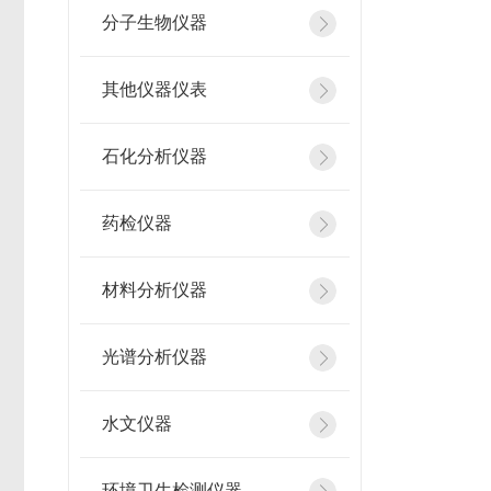
分子生物仪器
其他仪器仪表
石化分析仪器
药检仪器
材料分析仪器
光谱分析仪器
水文仪器
环境卫生检测仪器