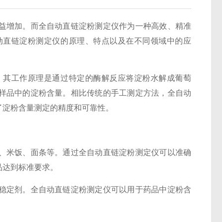
益增加。而全自动直链淀粉测定仪作为一种高效、精准
动直链淀粉测定仪的原理、特点以及在不同领域中的应
。其工作原理是通过特定的酶解反应将淀粉水解成葡萄
样品中的淀粉含量。相比传统的手工测定方法，全自动
了淀粉含量测定的精度和可靠性。
米饭、面条等。通过全自动直链淀粉测定仪可以准确
品达到标准要求。
定剂。全自动直链淀粉测定仪可以用于药品中淀粉含