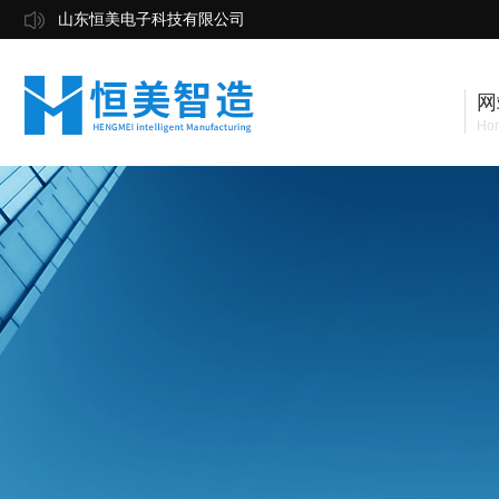
山东恒美电子科技有限公司
网
Ho