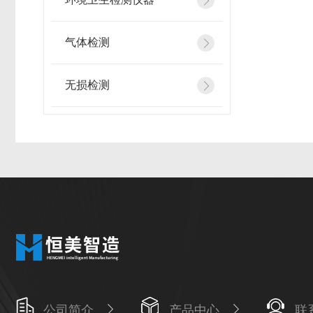
气体检测
无损检测
公司简介
产品中心
联