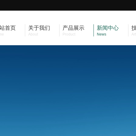
站首页
关于我们
产品展示
新闻中心
me
About
Product
News
Art