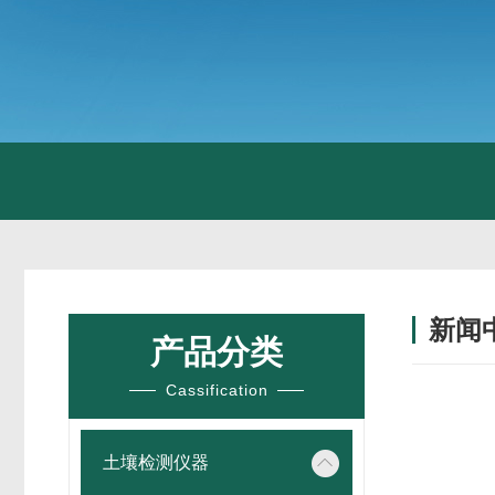
新闻
产品分类
Cassification
土壤检测仪器