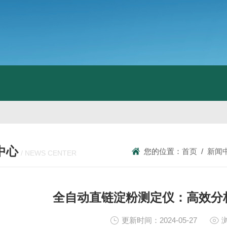
中心
您的位置：
首页
/
新闻
/ NEWS CENTER
全自动直链淀粉测定仪：高效分
更新时间：2024-05-27