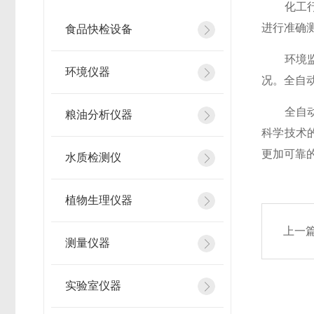
化工行业
进行准确
食品快检设备
环境监测
环境仪器
况。全自
全自动直
粮油分析仪器
科学技术
更加可靠
水质检测仪
植物生理仪器
上一
测量仪器
实验室仪器