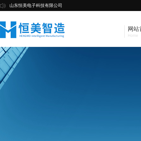
山东恒美电子科技有限公司
网站
Home