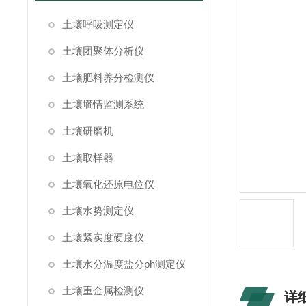
土壤呼吸测定仪
土壤团聚体分析仪
土壤肥料养分检测仪
土壤墒情监测系统
土壤研磨机
土壤取样器
土壤氧化还原电位仪
土壤水势测定仪
土壤紧实度硬度仪
土壤水分温度盐分ph测定仪
土壤重金属检测仪
详