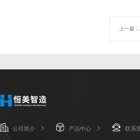
上一篇：
公司简介
产品中心
联系