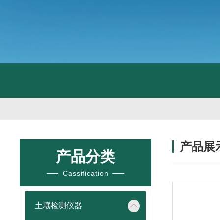
产品展
产品分类
Cassification
土壤检测仪器