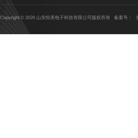
Copyright © 2026 山东恒美电子科技有限公司版权所有
备案号：
技