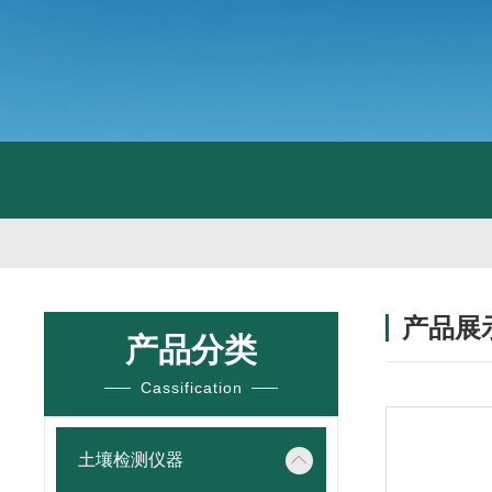
产品展
产品分类
Cassification
土壤检测仪器