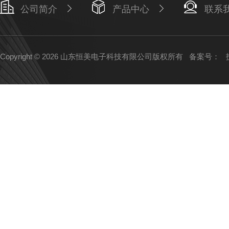
公司简介
产品中心
联系
Copyright © 2026 山东恒美电子科技有限公司版权所有
备案号：
技