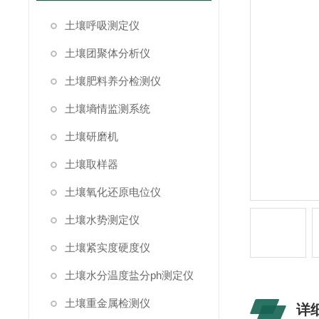
土壤呼吸测定仪
土壤团聚体分析仪
土壤肥料养分检测仪
土壤墒情监测系统
土壤研磨机
土壤取样器
土壤氧化还原电位仪
土壤水势测定仪
土壤紧实度硬度仪
土壤水分温度盐分ph测定仪
土壤重金属检测仪
详