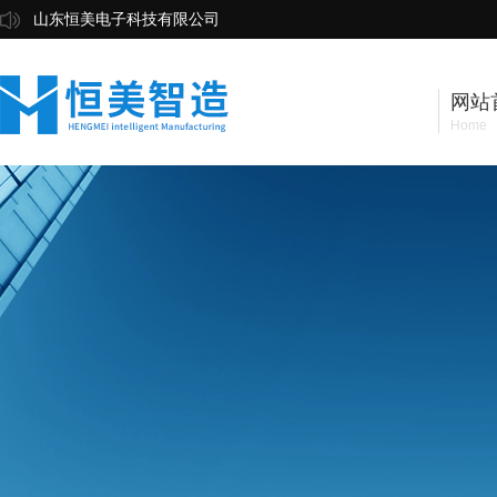
山东恒美电子科技有限公司
网站
Home