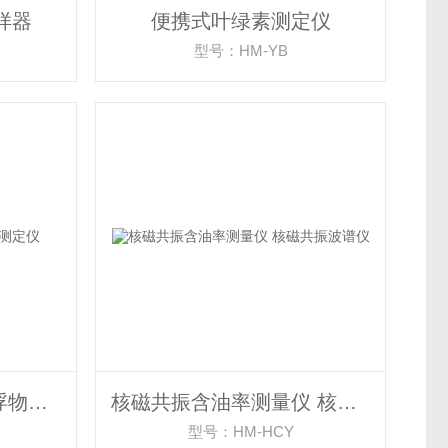
样器
便携式叶绿素测定仪
型号：HM-YB
便携式浊度检测仪 悬浮物测定仪
核磁共振含油率测量仪 核磁共振波谱仪
型号：HM-HCY