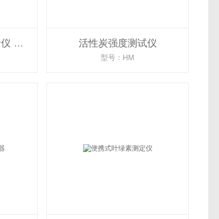
便携式土壤重金属分析仪 农业和食品专用仪器
活性炭强度测试仪
型号：HM