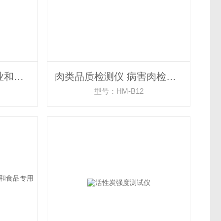
肥料有机质化验仪 农业和食品专用仪器
肉类品质检测仪 病害肉检测仪
型号：HM-B12