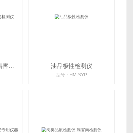
食品细菌毒素检测仪 病害肉检测仪
油品极性检测仪
型号：HM-SYP