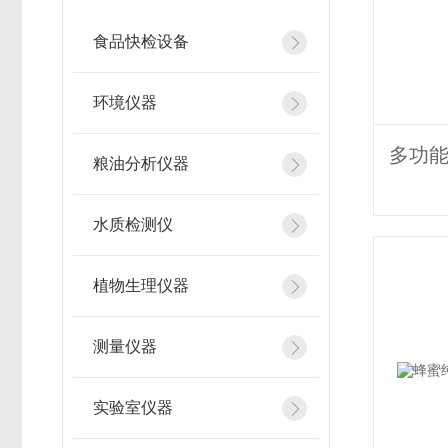
食品快检设备
环境仪器
粮油分析仪器
水质检测仪
植物生理仪器
测量仪器
实验室仪器