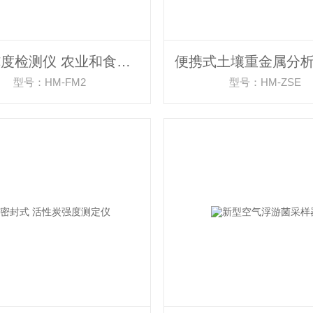
蜂蜜纯度检测仪 农业和食品专用仪器
型号：HM-FM2
型号：HM-ZSE