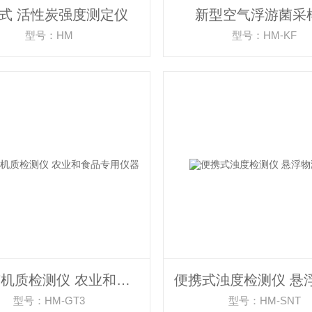
式 活性炭强度测定仪
新型空气浮游菌采
型号：HM
型号：HM-KF
肥料有机质检测仪 农业和食品专用仪器
型号：HM-GT3
型号：HM-SNT