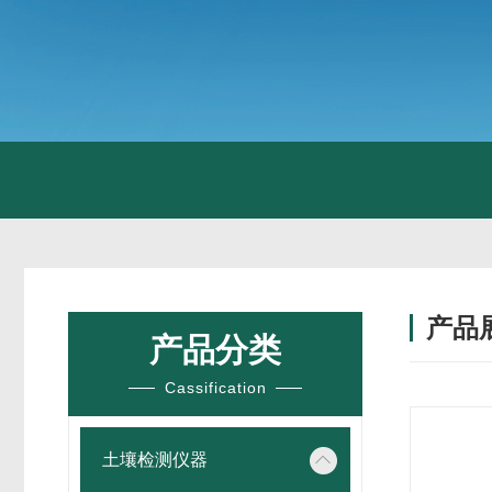
产品
产品分类
Cassification
土壤检测仪器