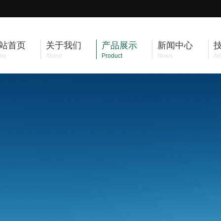
站首页
关于我们
产品展示
新闻中心
me
About
Product
News
Art