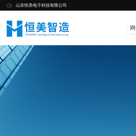
山东恒美电子科技有限公司
网
Ho