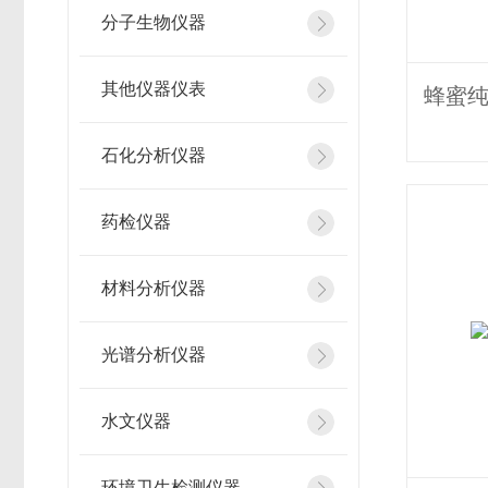
分子生物仪器
其他仪器仪表
石化分析仪器
药检仪器
材料分析仪器
光谱分析仪器
水文仪器
环境卫生检测仪器