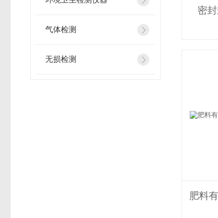
密封
气体检测
无损检测