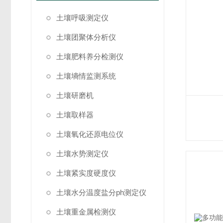
土壤呼吸测定仪
土壤团聚体分析仪
土壤肥料养分检测仪
土壤墒情监测系统
土壤研磨机
土壤取样器
土壤氧化还原电位仪
土壤水势测定仪
土壤紧实度硬度仪
土壤水分温度盐分ph测定仪
土壤重金属检测仪