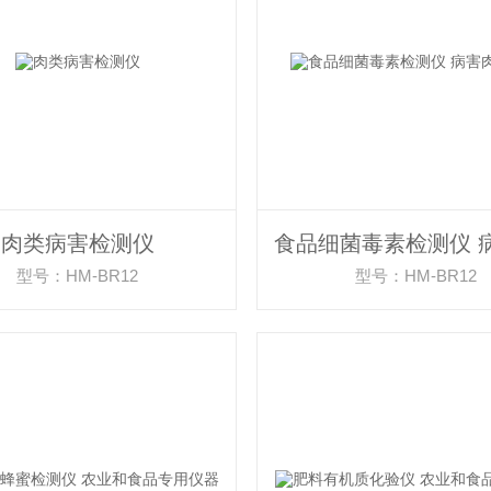
肉类病害检测仪
型号：HM-BR12
型号：HM-BR12