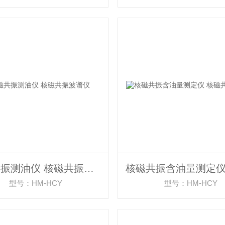
核磁共振测油仪 核磁共振波谱仪
型号：HM-HCY
型号：HM-HCY