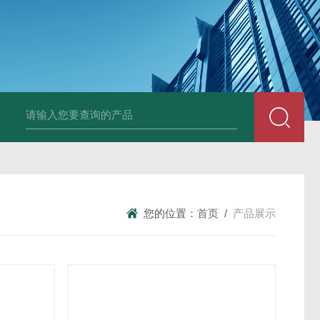
您的位置：
首页
/
产品展示