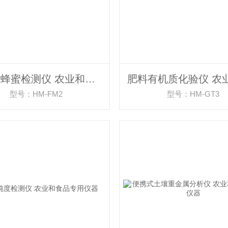
多功能蜂蜜检测仪 农业和食品专用仪器
型号：HM-FM2
型号：HM-GT3