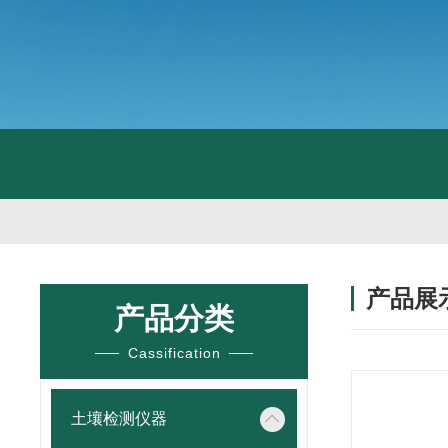
产品展
产品分类
Cassification
土壤检测仪器