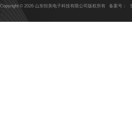
Copyright © 2026 山东恒美电子科技有限公司版权所有
备案号：
技