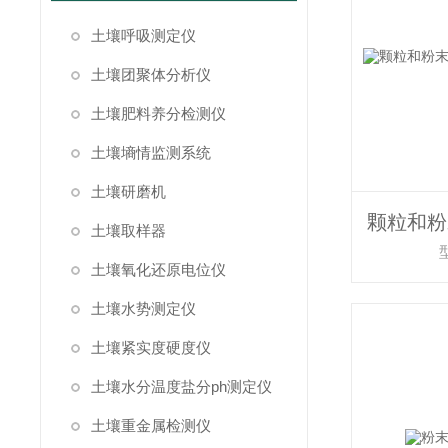
土壤呼吸测定仪
土壤团聚体分析仪
土壤肥料养分检测仪
土壤墒情监测系统
土壤研磨机
土壤取样器
土壤氧化还原电位仪
土壤水势测定仪
土壤紧实度硬度仪
土壤水分温度盐分ph测定仪
土壤重金属检测仪