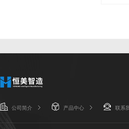
公司简介
产品中心
联系