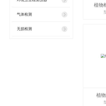
植物
气体检测
无损检测
植物