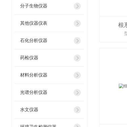
分子生物仪器
其他仪器仪表
根
石化分析仪器
药检仪器
材料分析仪器
光谱分析仪器
水文仪器
环境卫生检测仪器