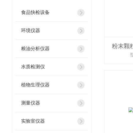
食品快检设备
环境仪器
粉末颗
粮油分析仪器
水质检测仪
植物生理仪器
测量仪器
实验室仪器