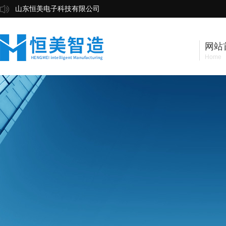
山东恒美电子科技有限公司
网站
Home