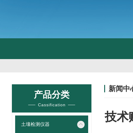
新闻中
产品分类
Cassification
技术
土壤检测仪器