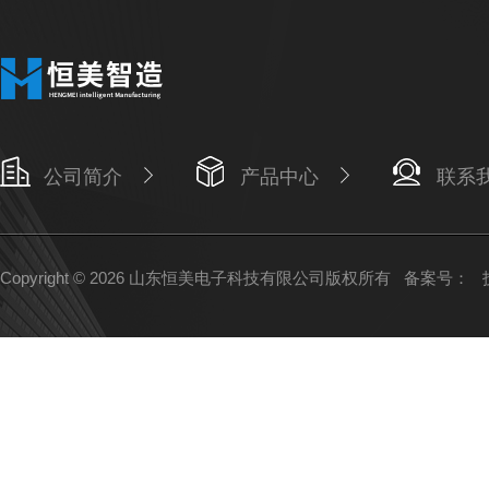
公司简介
产品中心
联系
Copyright © 2026 山东恒美电子科技有限公司版权所有
备案号：
技