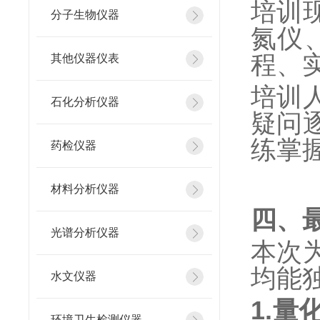
培训
分子生物仪器
氮仪
程、
其他仪器仪表
培训
石化分析仪器
疑问
练掌
药检仪器
材料分析仪器
四、
光谱分析仪器
本次
均能
水文仪器
1.量
环境卫生检测仪器