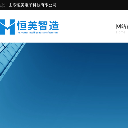
山东恒美电子科技有限公司
网站
Home